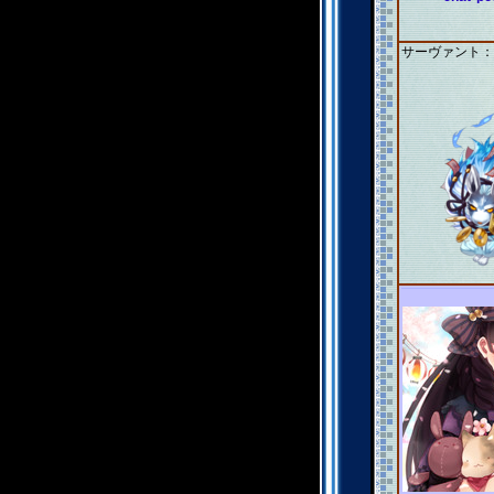
サーヴァント：