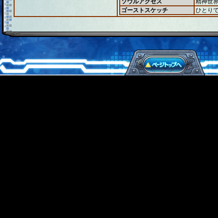
ソウルアクセス
精神世
ゴーストスケッチ
ひとり