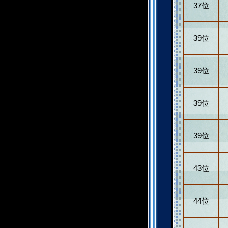
37位
39位
39位
39位
39位
43位
44位