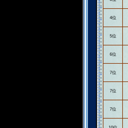
4位
5位
6位
7位
7位
7位
10位