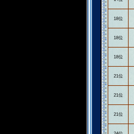
18位
18位
18位
21位
21位
21位
24位