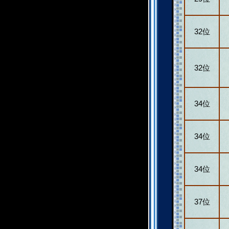
32位
32位
34位
34位
34位
37位