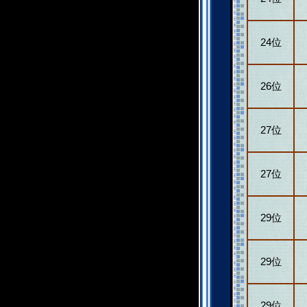
24位
26位
27位
27位
29位
29位
29位