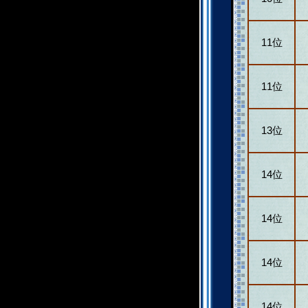
11位
11位
13位
14位
14位
14位
14位