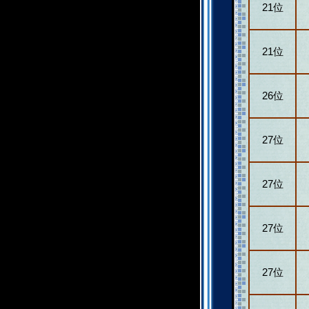
21位
21位
26位
27位
27位
27位
27位