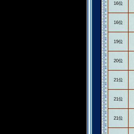
16位
16位
19位
20位
21位
21位
21位