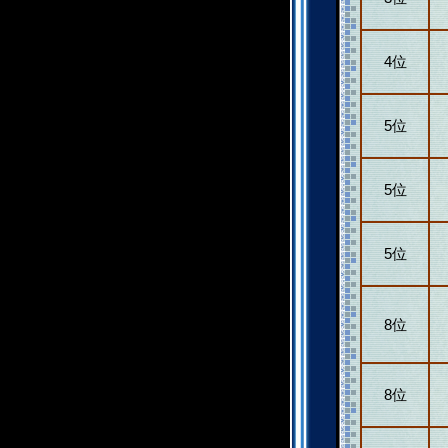
4位
5位
5位
5位
8位
8位