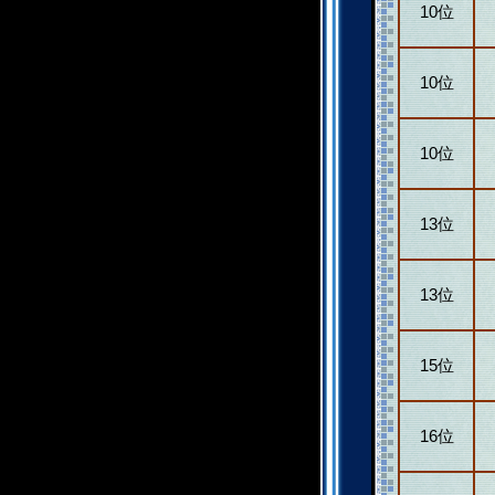
10位
10位
10位
13位
13位
15位
16位