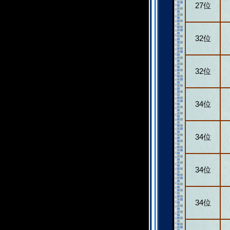
27位
32位
32位
34位
34位
34位
34位