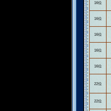
16位
16位
16位
16位
16位
22位
22位