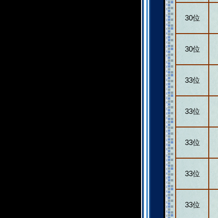
30位
30位
33位
33位
33位
33位
33位