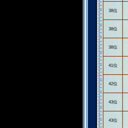
38位
38位
38位
41位
42位
43位
43位