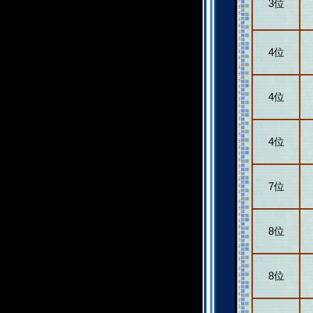
3位
4位
4位
4位
7位
8位
8位