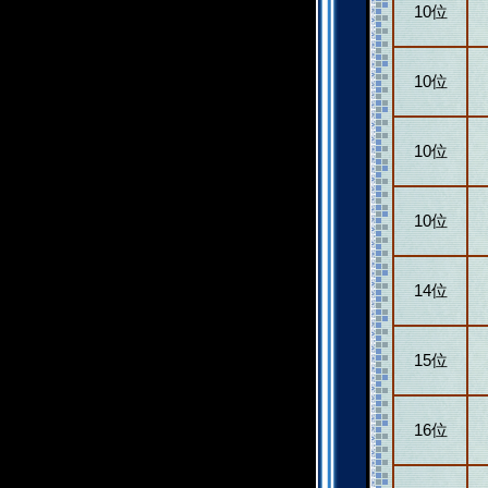
10位
10位
10位
10位
14位
15位
16位