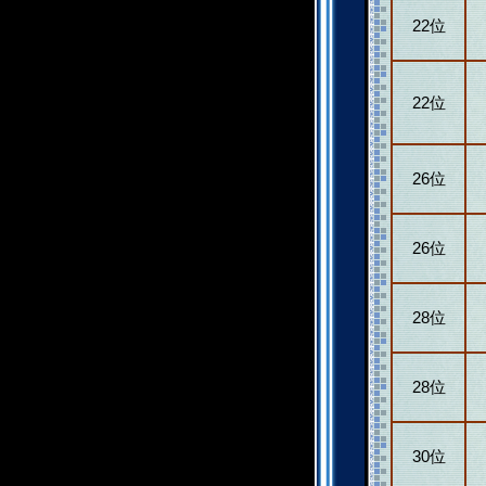
22位
22位
26位
26位
28位
28位
30位