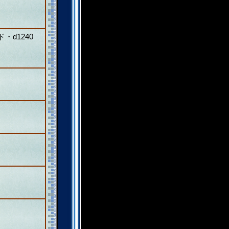
d1240