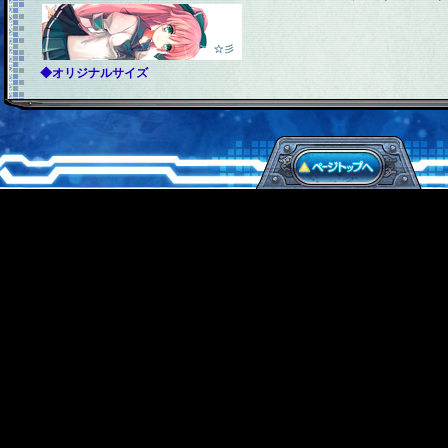
◆オリジナルサイズ