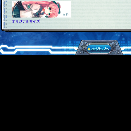
オリジナルサイズ