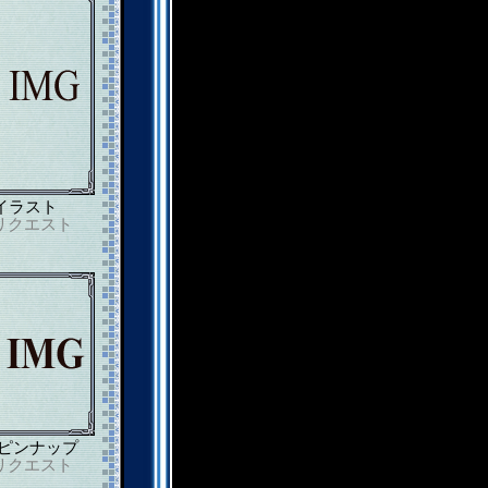
イラスト
リクエスト
ピンナップ
リクエスト