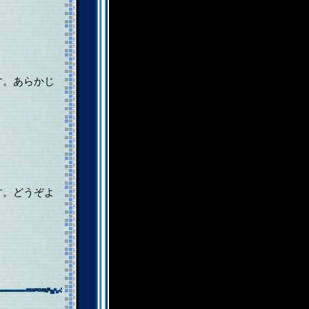
す。あらかじ
す。どうぞよ