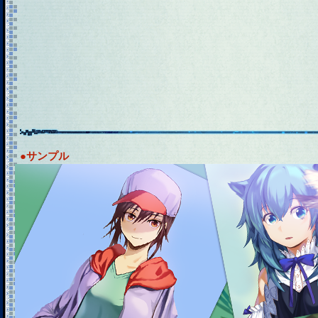
●サンプル