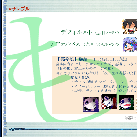
●サンプル