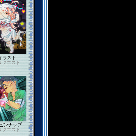
イラスト
リクエスト
ピンナップ
リクエスト