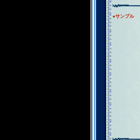
●サンプル