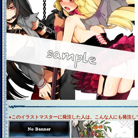
●このイラストマスターに発注した人は、こんな人にも発注し