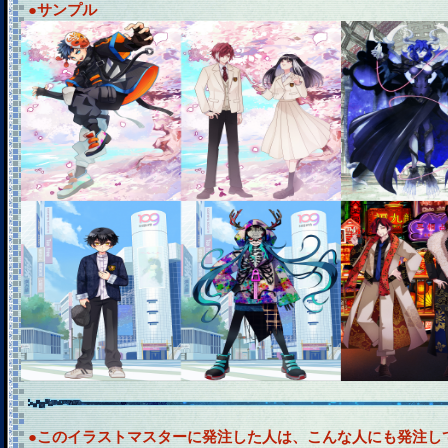
●サンプル
●このイラストマスターに発注した人は、こんな人にも発注し