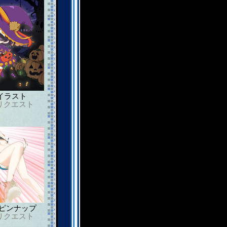
イラスト
リクエスト
ピンナップ
リクエスト