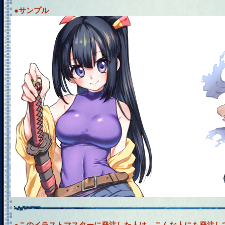
●サンプル
●このイラストマスターに発注した人は、こんな人にも発注し