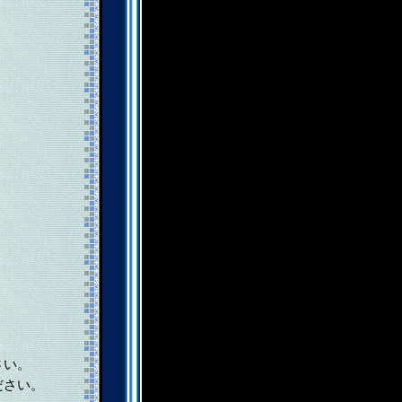
さい。
ださい。