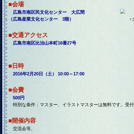
■会場
広島市南区民文化センター 大広間
（広島産業文化センター 3階）
↑
■交通アクセス
広島市南区比治山本町16番27号
■日時
2016年2月20日（土） 10:00～17:00
■会費
500円
特別な条件：マスター、イラストマスターは無料です。受付
■開催内容
交流会等。