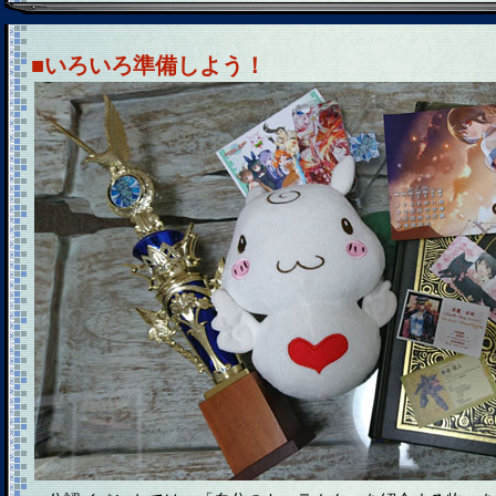
■いろいろ準備しよう！