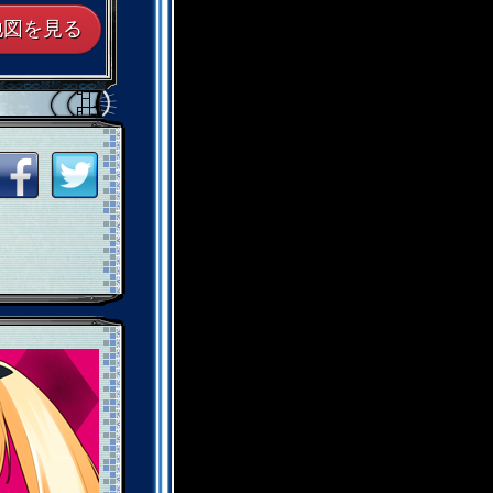
地図を見る