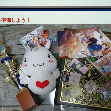
ろ準備しよう！