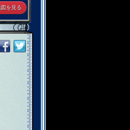
地図を見る