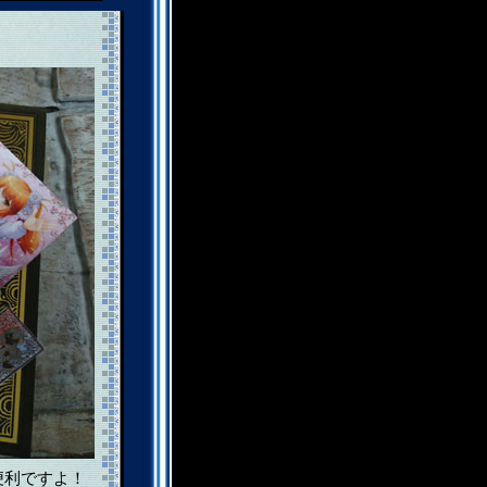
便利ですよ！