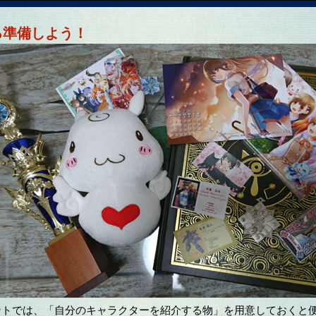
ろ準備しよう！
トでは、「自分のキャラクターを紹介する物」を用意しておくと