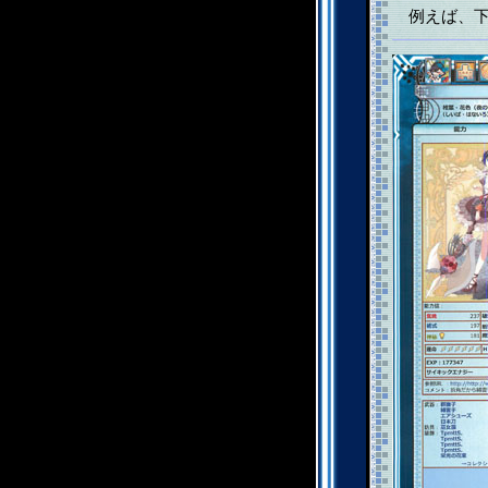
例えば、下