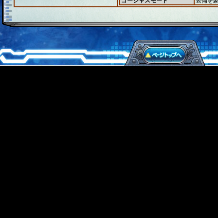
ゴージャスモード
装備を