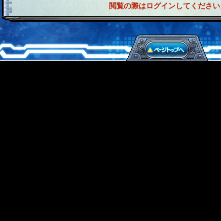
閲覧の際はログインしてください