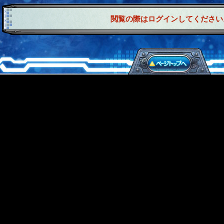
閲覧の際はログインしてください