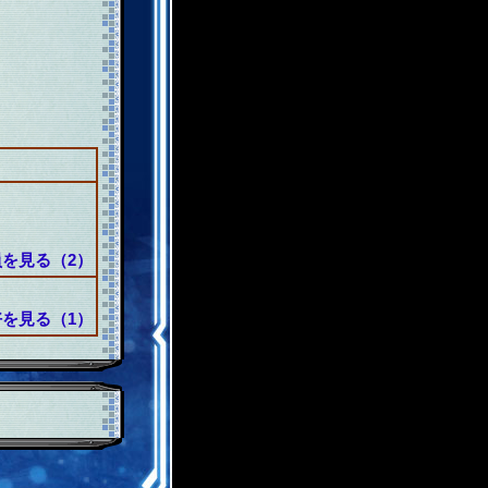
を見る（2）
を見る（1）