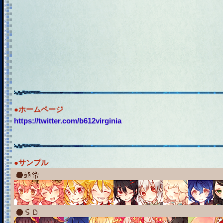
●ホームページ
https://twitter.com/b612virginia
●サンプル