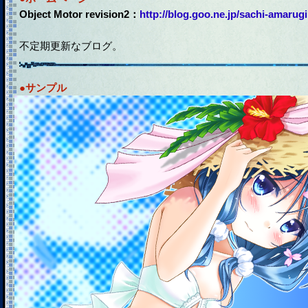
Object Motor revision2：
http://blog.goo.ne.jp/sachi-amarugi
不定期更新なブログ。
●サンプル