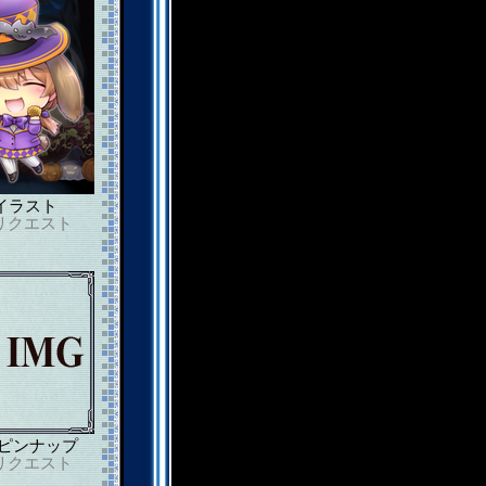
イラスト
リクエスト
ピンナップ
リクエスト