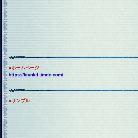
●ホームページ
https://ktynkd.jimdo.com/
●サンプル