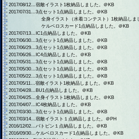
2017/08/12…宿敵イラスト1枚納品しました。＠KB
2017/07/31…3点セット1点納品しました。＠KB
全身イラスト（水着コンテスト）1枚納品しました
ケルベロスカード1点納品しました。＠KB
2017/07/13…IC1点納品しました。＠KB
2017/06/30…3点セット1点納品しました。＠KB
2017/06/29…3点セット1点納品しました。＠KB
2017/06/26…IC4点納品しました。＠KB
2017/05/31…3点セット1点納品しました。＠KB
2017/05/30…3点セット1点納品しました。＠KB
2017/05/22…3点セット1点納品しました。＠KB
2017/05/11…宿敵イラスト1枚納品しました。＠KB
2017/04/28…BU1点納品しました。＠KB
2017/04/25…全身イラスト1枚納品しました。＠KB
2017/04/07…IC4枚納品しました。＠KB
2017/03/30…3点セット1点納品しました。＠KB
2017/03/14…宿敵イラスト１点納品しました。＠PH
2016/12/02…バトピン１点納品しました。＠KB
2016/09/30…ケルベロスカード1点納品しました。＠KB