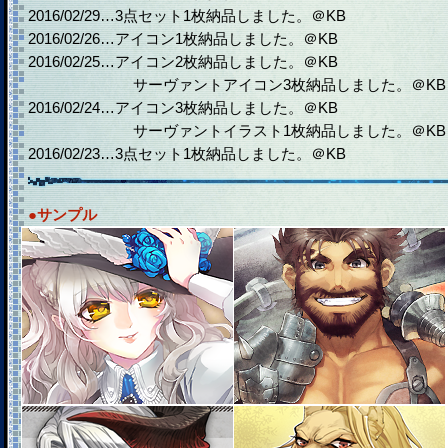
2016/02/29…3点セット1枚納品しました。＠KB
2016/02/26…アイコン1枚納品しました。＠KB
2016/02/25…アイコン2枚納品しました。＠KB
サーヴァントアイコン3枚納品しました。＠KB
2016/02/24…アイコン3枚納品しました。＠KB
サーヴァントイラスト1枚納品しました。＠KB
2016/02/23…3点セット1枚納品しました。＠KB
●サンプル