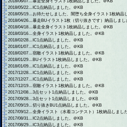
2018/06/07…暴走全身イラスト1枚納品しました。＠KB
2018/05/22…IC1点納品しました。＠KB
2018/05/19…お待たせしました、闇堕ち全身イラスト1枚納品
2018/04/26…暴走BUイラスト1枚（切り抜きです）納品しまし
2018/04/18…暴走全身イラスト1枚納品しました。＠KB
2018/03/16…全身イラスト1枚納品しました。＠KB
2018/02/28…IC1点納品しました。＠KB
2018/01/07…IC1点納品しました。＠KB
2018/02/07…宿敵イラスト1枚納品しました。＠KB
2018/01/29…BUイラスト1枚納品しました。＠KB
2018/01/09…IC1点納品しました。＠KB
2017/12/28…IC1点納品しました。＠KB
2017/12/27…IC1点納品しました。＠KB
2017/12/19…宿敵イラスト1枚納品しました。＠KB
2017/12/08…3点セット1点納品しました。＠KB
2017/09/28…3点セット1点納品しました。＠KB
2017/09/19…切り抜きBU1点納品しました。＠KB
2017/09/12…全身イラスト（水着コンテスト）1枚納品しまし
2017/08/31…IC2点納品しました。＠KB
2017/08/29…IC3点納品しました。＠KB