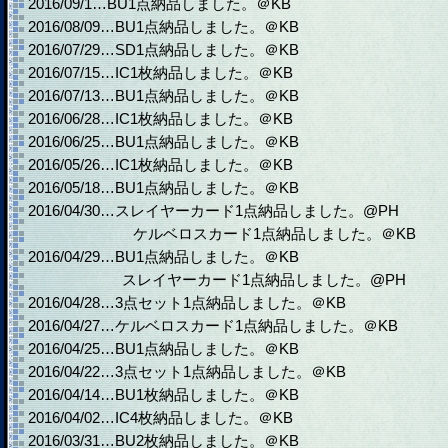
2016/09/1…BU1点納品しました。＠KB
2016/08/09…BU1点納品しました。＠KB
2016/07/29…SD1点納品しました。＠KB
2016/07/15…IC1枚納品しました。＠KB
2016/07/13…BU1点納品しました。＠KB
2016/06/28…IC1枚納品しました。＠KB
2016/06/25…BU1点納品しました。＠KB
2016/05/26…IC1枚納品しました。＠KB
2016/05/18…BU1点納品しました。＠KB
2016/04/30…スレイヤーカード1点納品しました。@PH
ケルベロスカード1点納品しました。＠KB
2016/04/29…BU1点納品しました。＠KB
スレイヤーカード1点納品しました。@PH
2016/04/28…3点セット1点納品しました。＠KB
2016/04/27…ケルベロスカード1点納品しました。＠KB
2016/04/25…BU1点納品しました。＠KB
2016/04/22…3点セット1点納品しました。＠KB
2016/04/14…BU1枚納品しました。＠KB
2016/04/02…IC4枚納品しました。＠KB
2016/03/31…BU2枚納品しました。＠KB