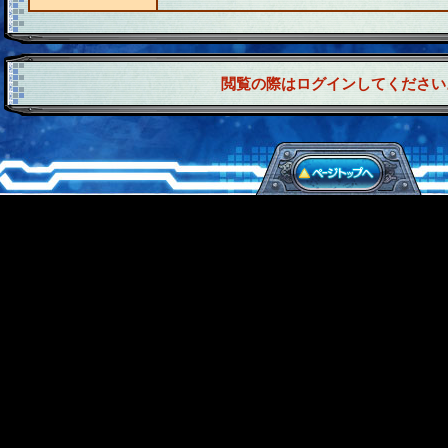
閲覧の際はログインしてください