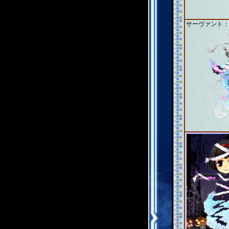
サーヴァント：