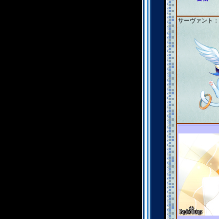
サーヴァント：